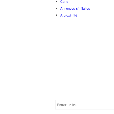
Carte
Annonces similaires
A proximité