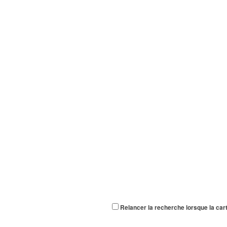
Relancer la recherche lorsque la car