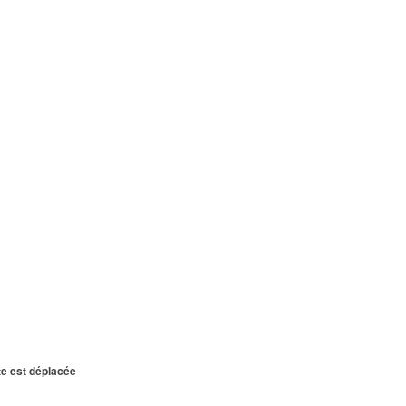
te est déplacée