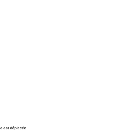
te est déplacée