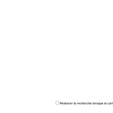
Relancer la recherche lorsque la car