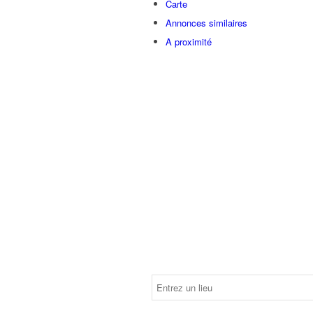
Carte
Annonces similaires
A proximité