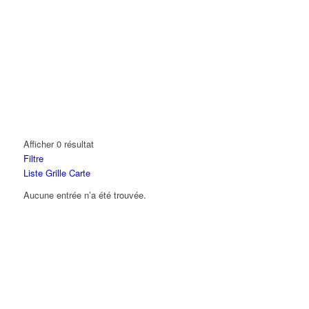
Afficher 0 résultat
Filtre
Liste
Grille
Carte
Aucune entrée n’a été trouvée.