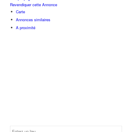
Revendiquer cette Annonce
Carte
Annonces similaires
A proximité