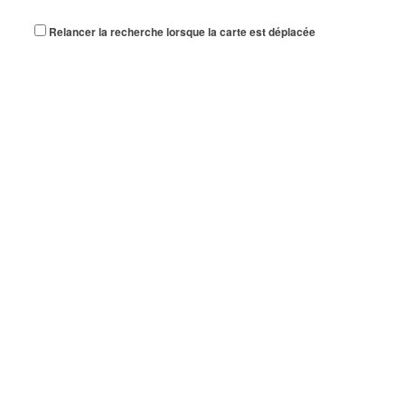
Relancer la recherche lorsque la carte est déplacée