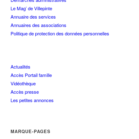
Le Mag’ de Villepinte
Annuaire des services
Annuaires des associations
Politique de protection des données personnelles
Actualités
Accès Portail famille
Vidéothèque
Accès presse
Les petites annonces
MARQUE-PAGES