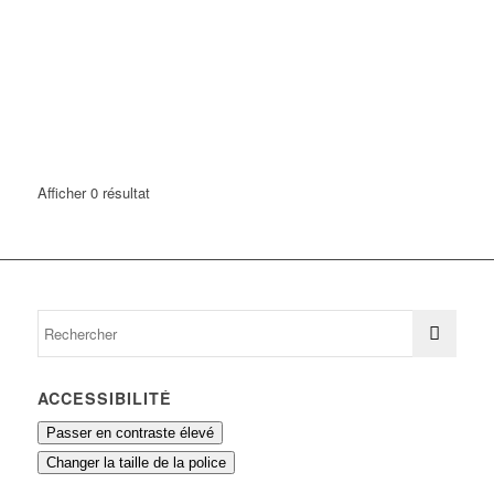
Afficher 0 résultat
ACCESSIBILITÉ
Passer en contraste élevé
Changer la taille de la police