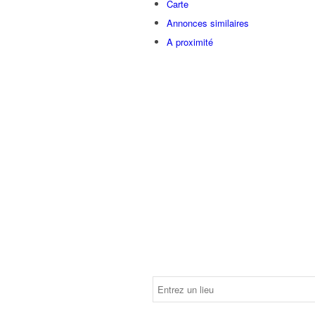
Carte
Annonces similaires
A proximité