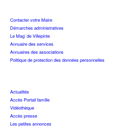
Contacter votre Maire
Démarches administratives
Le Mag’ de Villepinte
Annuaire des services
Annuaires des associations
Politique de protection des données personnelles
Actualités
Accès Portail famille
Vidéothèque
Accès presse
Les petites annonces