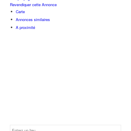
Revendiquer cette Annonce
Carte
Annonces similaires
A proximité