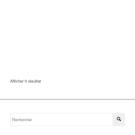
Afficher 0 résultat