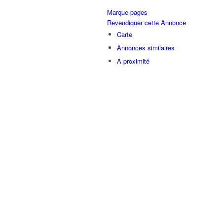
Marque-pages
Revendiquer cette Annonce
Carte
Annonces similaires
A proximité