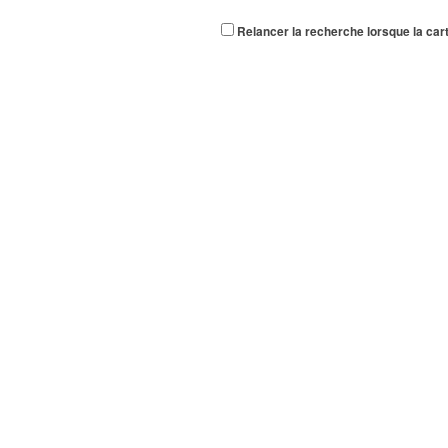
Relancer la recherche lorsque la car