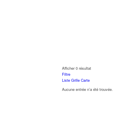
Afficher 0 résultat
Filtre
Liste
Grille
Carte
Aucune entrée n’a été trouvée.