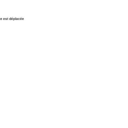
te est déplacée