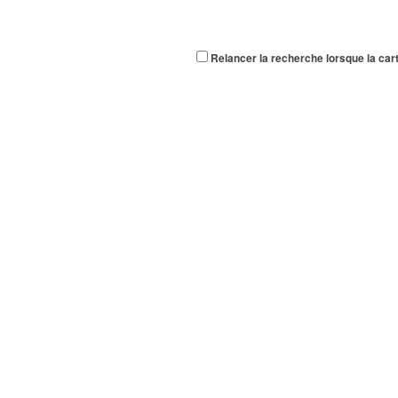
Relancer la recherche lorsque la car