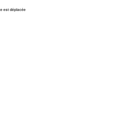
te est déplacée