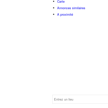
Carte
Annonces similaires
A proximité