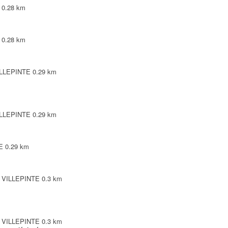
0.28 km
0.28 km
VILLEPINTE
0.29 km
VILLEPINTE
0.29 km
E
0.29 km
0 VILLEPINTE
0.3 km
0 VILLEPINTE
0.3 km