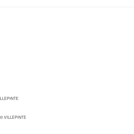
VILLEPINTE
3420 VILLEPINTE