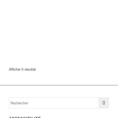
Afficher 0 résultat