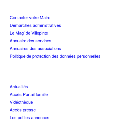
Contacter votre Maire
Démarches administratives
Le Mag’ de Villepinte
Annuaire des services
Annuaires des associations
Politique de protection des données personnelles
Actualités
Accès Portail famille
Vidéothèque
Accès presse
Les petites annonces