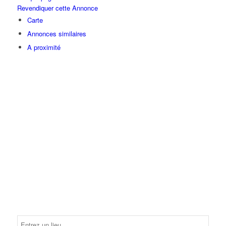
Revendiquer cette Annonce
Carte
Annonces similaires
A proximité