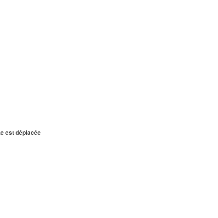
te est déplacée