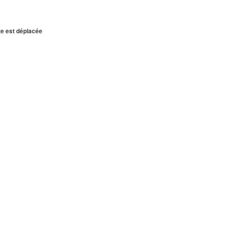
te est déplacée