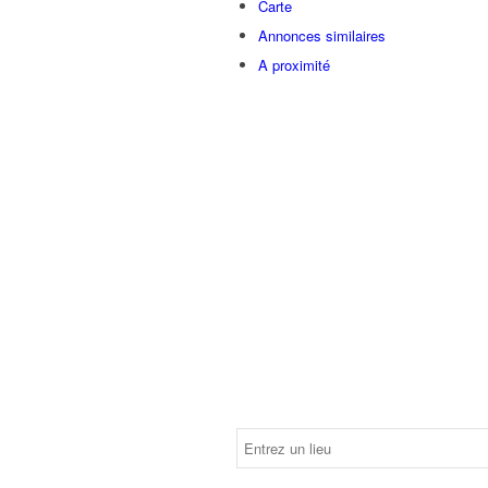
Carte
Annonces similaires
A proximité