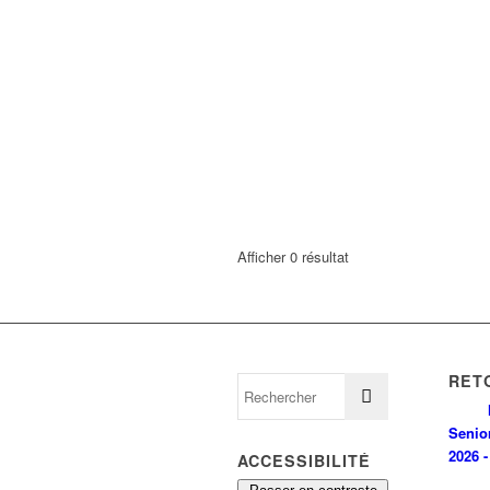
Afficher 0 résultat
RET
Senio
2026 -
ACCESSIBILITÉ