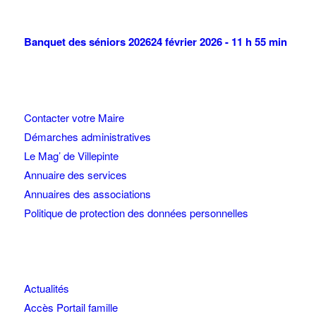
Banquet des séniors 2026
24 février 2026 - 11 h 55 min
Contacter votre Maire
Démarches administratives
Le Mag’ de Villepinte
Annuaire des services
Annuaires des associations
Politique de protection des données personnelles
Actualités
Accès Portail famille