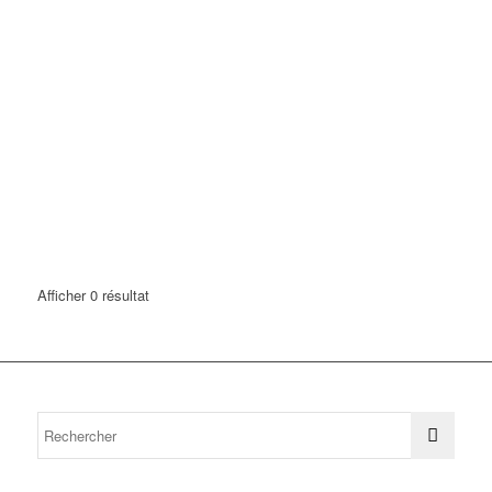
Afficher 0 résultat