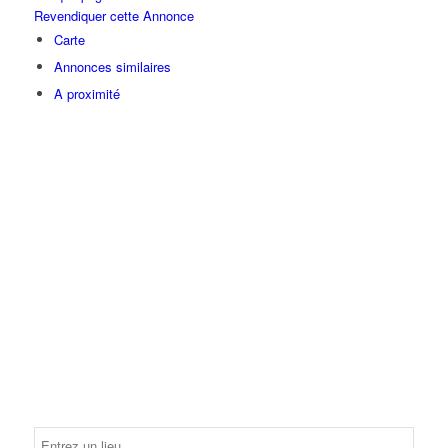
Revendiquer cette Annonce
Carte
Annonces similaires
A proximité