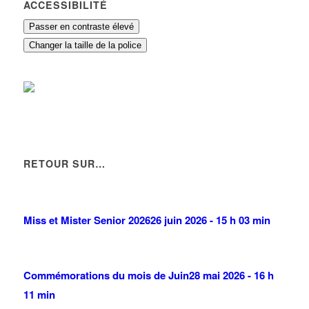
ACCESSIBILITÉ
Passer en contraste élevé
Changer la taille de la police
RETOUR SUR…
Miss et Mister Senior 2026
26 juin 2026 - 15 h 03 min
Commémorations du mois de Juin
28 mai 2026 - 16 h
11 min