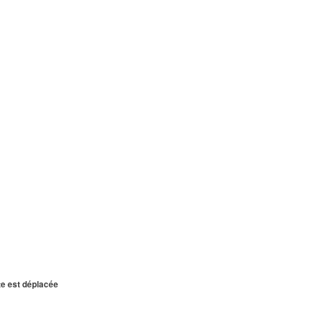
te est déplacée