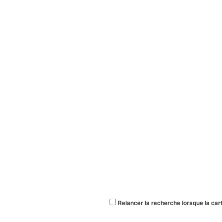
Relancer la recherche lorsque la car