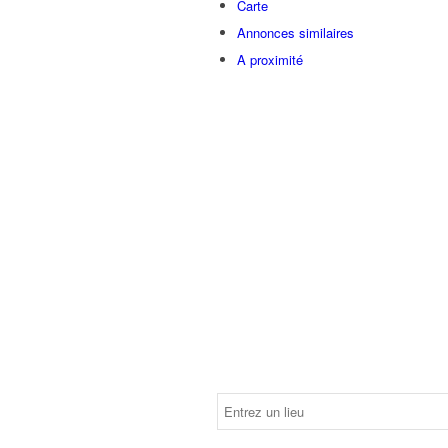
Carte
Annonces similaires
A proximité