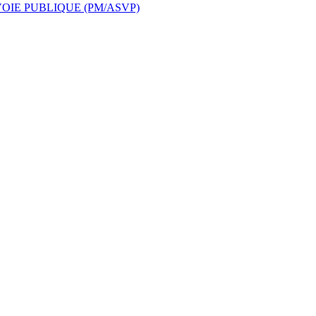
OIE PUBLIQUE (PM/ASVP)