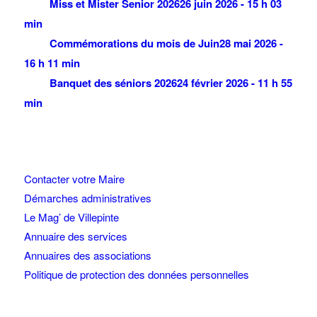
Miss et Mister Senior 2026
26 juin 2026 - 15 h 03
min
Commémorations du mois de Juin
28 mai 2026 -
16 h 11 min
Banquet des séniors 2026
24 février 2026 - 11 h 55
min
Contacter votre Maire
Démarches administratives
Le Mag’ de Villepinte
Annuaire des services
Annuaires des associations
Politique de protection des données personnelles