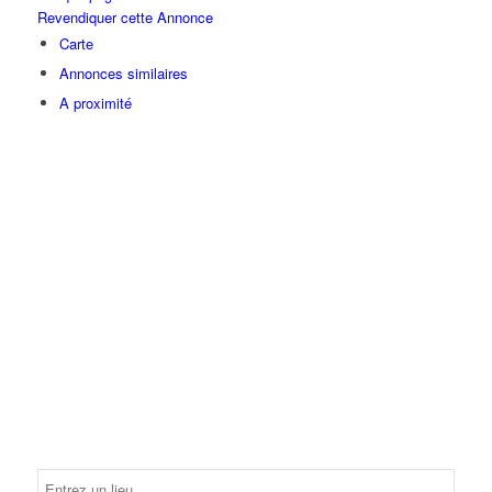
Revendiquer cette Annonce
Carte
Annonces similaires
A proximité