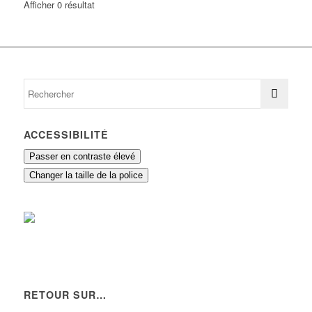
Afficher 0 résultat
ACCESSIBILITÉ
Passer en contraste élevé
Changer la taille de la police
RETOUR SUR…