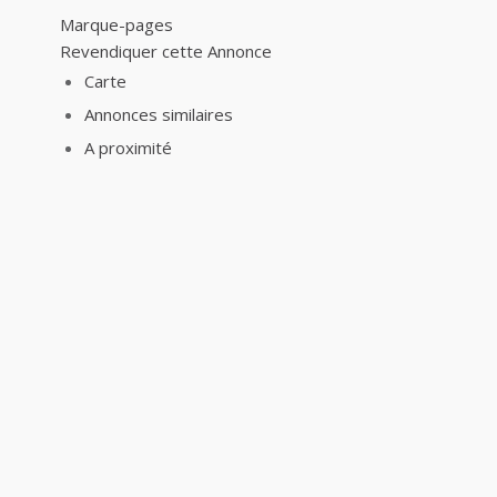
Marque-pages
Revendiquer cette Annonce
Carte
Annonces similaires
A proximité