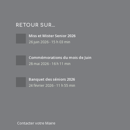
RETOUR SUR…
Miss et Mister Senior 2026
26 juin 2026 - 15 h 03 min
Commémorations du mois de Juin
28 mai 2026 - 16 h 11 min
Banquet des séniors 2026
24 février 2026 - 11 h 55 min
Contacter votre Maire