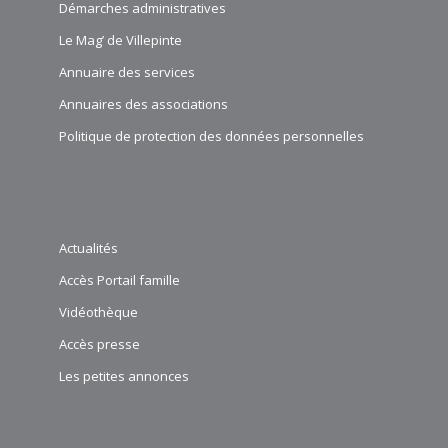
Démarches administratives
Le Mag’ de Villepinte
Annuaire des services
Annuaires des associations
Politique de protection des données personnelles
Actualités
Accès Portail famille
Vidéothèque
Accès presse
Les petites annonces