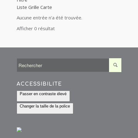
Liste
Grille
Carte
Aucune entrée n’a été trouvée.
Afficher 0 résultat
ACCESSIBILITÉ
Passer en contraste élevé
Changer la taille de la police