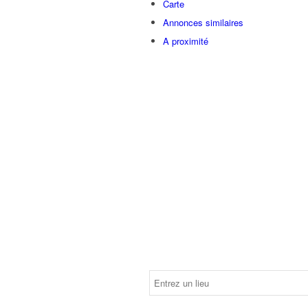
Carte
Annonces similaires
A proximité