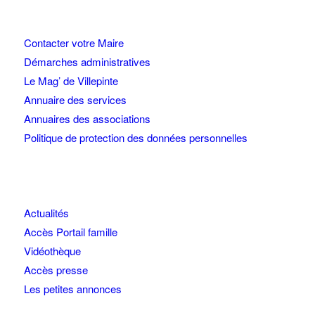
Contacter votre Maire
Démarches administratives
Le Mag’ de Villepinte
Annuaire des services
Annuaires des associations
Politique de protection des données personnelles
Actualités
Accès Portail famille
Vidéothèque
Accès presse
Les petites annonces