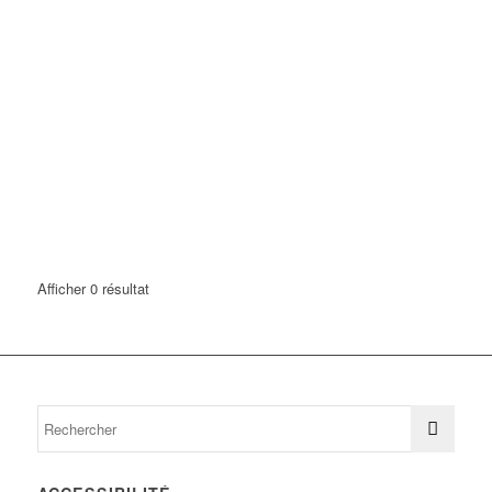
Afficher 0 résultat