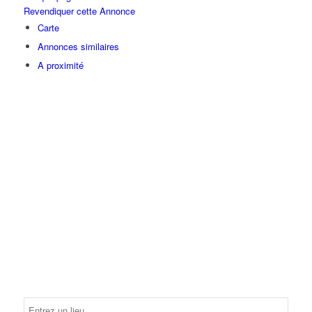
Revendiquer cette Annonce
Carte
Annonces similaires
A proximité