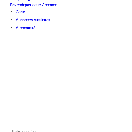
Revendiquer cette Annonce
Carte
Annonces similaires
A proximité