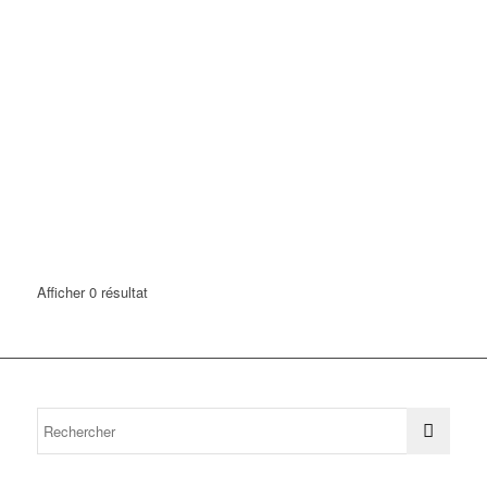
Afficher 0 résultat