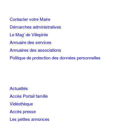
Contacter votre Maire
Démarches administratives
Le Mag’ de Villepinte
Annuaire des services
Annuaires des associations
Politique de protection des données personnelles
Actualités
Accès Portail famille
Vidéothèque
Accès presse
Les petites annonces