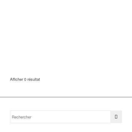
Afficher 0 résultat