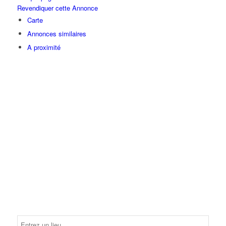
Revendiquer cette Annonce
Carte
Annonces similaires
A proximité