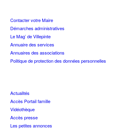
Contacter votre Maire
Démarches administratives
Le Mag’ de Villepinte
Annuaire des services
Annuaires des associations
Politique de protection des données personnelles
Actualités
Accès Portail famille
Vidéothèque
Accès presse
Les petites annonces