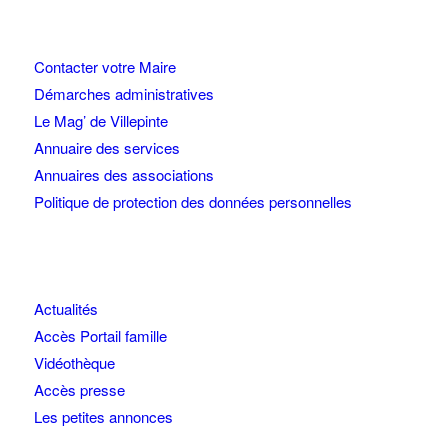
Contacter votre Maire
Démarches administratives
Le Mag’ de Villepinte
Annuaire des services
Annuaires des associations
Politique de protection des données personnelles
Actualités
Accès Portail famille
Vidéothèque
Accès presse
Les petites annonces