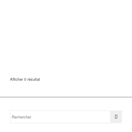
Afficher 0 résultat