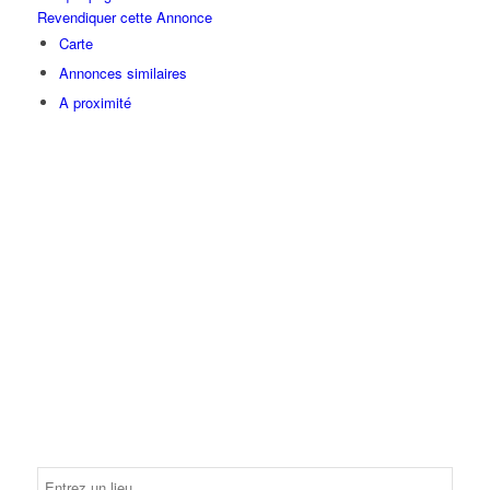
Revendiquer cette Annonce
Carte
Annonces similaires
A proximité