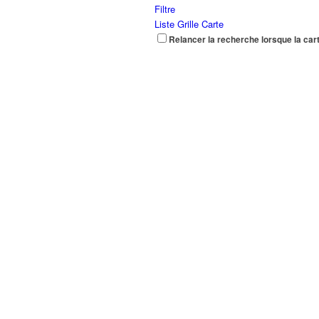
Filtre
Liste
Grille
Carte
Relancer la recherche lorsque la car