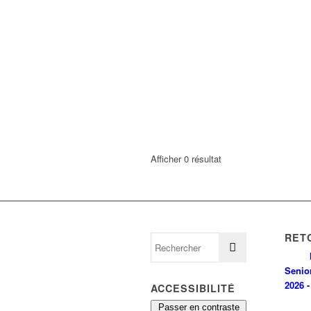
Afficher 0 résultat
RET
Senio
2026 -
ACCESSIBILITÉ
Passer en contraste