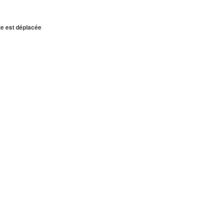
te est déplacée