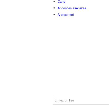
Carte
Annonces similaires
A proximité