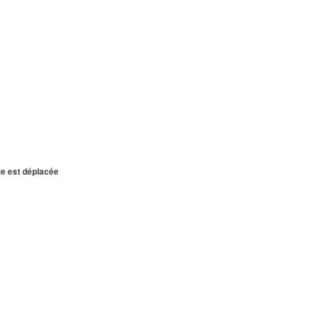
te est déplacée