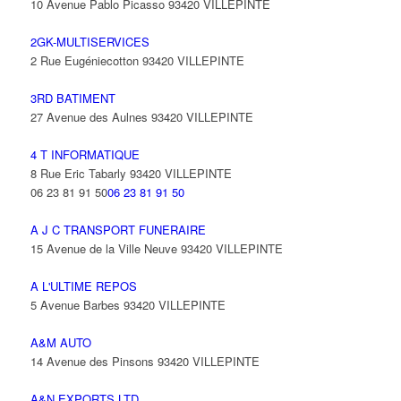
10 Avenue Pablo Picasso 93420 VILLEPINTE
2GK-MULTISERVICES
2 Rue Eugéniecotton 93420 VILLEPINTE
3RD BATIMENT
27 Avenue des Aulnes 93420 VILLEPINTE
4 T INFORMATIQUE
8 Rue Eric Tabarly 93420 VILLEPINTE
06 23 81 91 50
06 23 81 91 50
A J C TRANSPORT FUNERAIRE
15 Avenue de la Ville Neuve 93420 VILLEPINTE
A L'ULTIME REPOS
5 Avenue Barbes 93420 VILLEPINTE
A&M AUTO
14 Avenue des Pinsons 93420 VILLEPINTE
A&N EXPORTS LTD