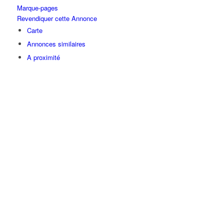
Marque-pages
Revendiquer cette Annonce
Carte
Annonces similaires
A proximité