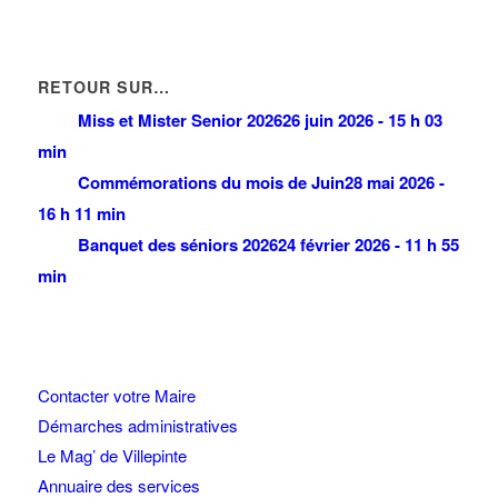
RETOUR SUR…
Miss et Mister Senior 2026
26 juin 2026 - 15 h 03
min
Commémorations du mois de Juin
28 mai 2026 -
16 h 11 min
Banquet des séniors 2026
24 février 2026 - 11 h 55
min
Contacter votre Maire
Démarches administratives
Le Mag’ de Villepinte
Annuaire des services