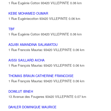
1 Rue Eugénie Cotton 93420 VILLEPINTE
0.06 km
KEBE MOHAMED OUMAR
1 Rue Eugéniecotton 93420 VILLEPINTE
0.06 km
TBF
1 Rue Eugénie Cotton 93420 VILLEPINTE
0.06 km
ADJIBI AMANDINA SALAMATOU
1 Rue Francois Mauriac 93420 VILLEPINTE
0.06 km
AISSI SAILLARD AICHA
1 Rue François Mauriac 93420 VILLEPINTE
0.06 km
THOMAS BRAUN CATHERINE FRANCOISE
1 Rue François Mauriac 93420 VILLEPINTE
0.06 km
DOWLUT IBNEH
13 Avenue des Fougeres 93420 VILLEPINTE
0.07 km
DAHLER DOMINIQUE MAURICE