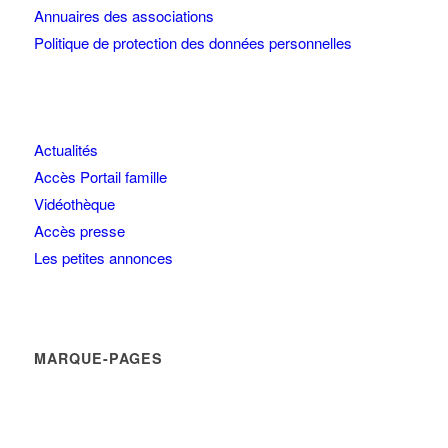
Annuaires des associations
Politique de protection des données personnelles
Actualités
Accès Portail famille
Vidéothèque
Accès presse
Les petites annonces
MARQUE-PAGES