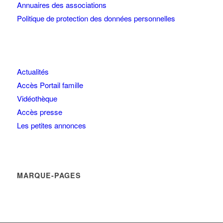
Annuaires des associations
Politique de protection des données personnelles
Actualités
Accès Portail famille
Vidéothèque
Accès presse
Les petites annonces
MARQUE-PAGES