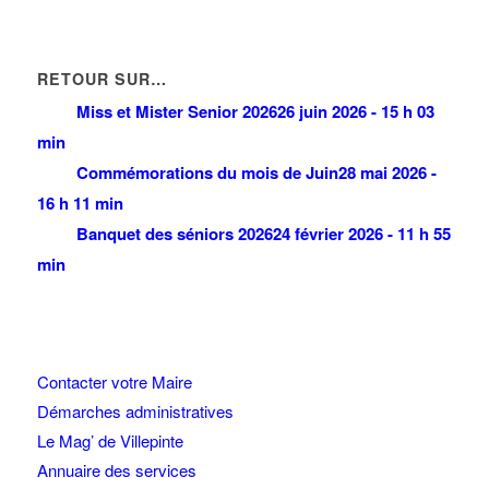
RETOUR SUR…
Miss et Mister Senior 2026
26 juin 2026 - 15 h 03
min
Commémorations du mois de Juin
28 mai 2026 -
16 h 11 min
Banquet des séniors 2026
24 février 2026 - 11 h 55
min
Contacter votre Maire
Démarches administratives
Le Mag’ de Villepinte
Annuaire des services