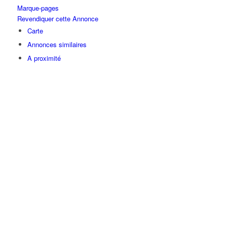
Marque-pages
Revendiquer cette Annonce
Carte
Annonces similaires
A proximité