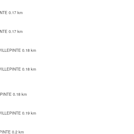
INTE
0.17 km
INTE
0.17 km
 VILLEPINTE
0.18 km
 VILLEPINTE
0.18 km
EPINTE
0.18 km
 VILLEPINTE
0.19 km
EPINTE
0.2 km