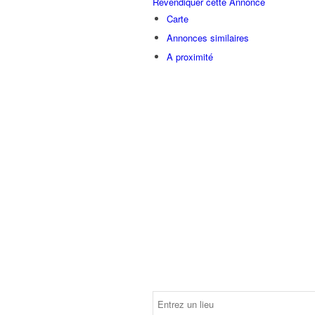
Revendiquer cette Annonce
Carte
Annonces similaires
A proximité