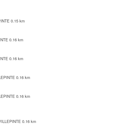
PINTE
0.15 km
PINTE
0.16 km
PINTE
0.16 km
LLEPINTE
0.16 km
LLEPINTE
0.16 km
 VILLEPINTE
0.16 km