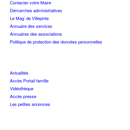
Contacter votre Maire
Démarches administratives
Le Mag’ de Villepinte
Annuaire des services
Annuaires des associations
Politique de protection des données personnelles
Actualités
Accès Portail famille
Vidéothèque
Accès presse
Les petites annonces