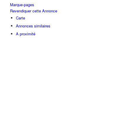
Marque-pages
Revendiquer cette Annonce
Carte
Annonces similaires
A proximité