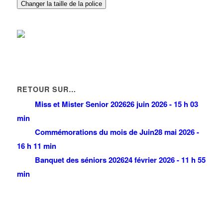
Changer la taille de la police
RETOUR SUR…
Miss et Mister Senior 2026
26 juin 2026 - 15 h 03
min
Commémorations du mois de Juin
28 mai 2026 -
16 h 11 min
Banquet des séniors 2026
24 février 2026 - 11 h 55
min