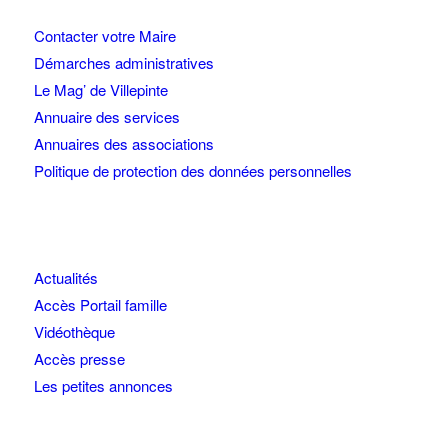
Contacter votre Maire
Démarches administratives
Le Mag’ de Villepinte
Annuaire des services
Annuaires des associations
Politique de protection des données personnelles
Actualités
Accès Portail famille
Vidéothèque
Accès presse
Les petites annonces