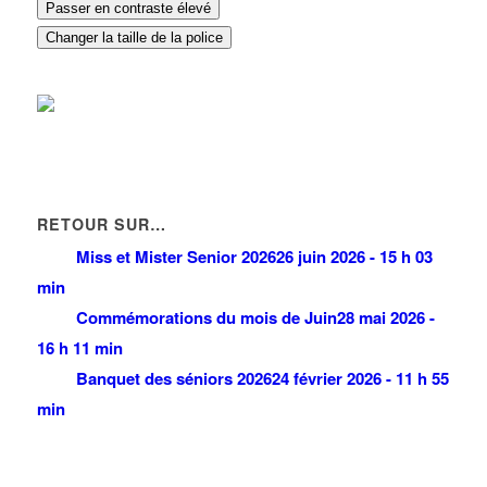
Passer en contraste élevé
Changer la taille de la police
RETOUR SUR…
Miss et Mister Senior 2026
26 juin 2026 - 15 h 03
min
Commémorations du mois de Juin
28 mai 2026 -
16 h 11 min
Banquet des séniors 2026
24 février 2026 - 11 h 55
min