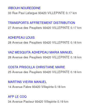
IRBOUH NOUREDDINE
33 Rue Paul Lafargue 93420 VILLEPINTE
0.17 km
TRANSPORTS AFFRETEMENT DISTRIBUTION
27 Avenue des Peupliers 93420 VILLEPINTE
0.17 km
ADHEPEAU LOUIS
28 Avenue des Peupliers 93420 VILLEPINTE
0.18 km
VAZ MESQUITA ADHEPEAU MARIA MANUEL
28 Avenue des Peupliers 93420 VILLEPINTE
0.18 km
COSTA PRISCILLA CHRISTIANE MARIE
25 Avenue des Peupliers 93420 VILLEPINTE
0.18 km
MARTINS VIEIRA MANUEL
14 Avenue Fabre 93420 Villepinte
0.18 km
AFP LE COQ
34 Avenue Pasteur 93420 Villepinte
0.19 km