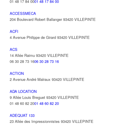
01 48 17 84 00
01 48 17 84 00
ACCESSMECA
204 Boulevard Robert Ballanger 93420 VILLEPINTE
ACFI
4 Avenue Philippe de Girard 93420 VILLEPINTE
ACS
14 Allée Raimu 93420 VILLEPINTE
06 30 28 73 16
06 30 28 73 16
ACTION
2 Avenue André Malraux 93420 VILLEPINTE
ADA LOCATION
9 Allée Louis Breguet 93420 VILLEPINTE
01 48 60 82 20
01 48 60 82 20
ADEQUAT 133
23 Allée des Impressionnistes 93420 VILLEPINTE