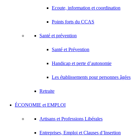
Ecoute, information et coordination
Points forts du CCAS
Santé et prévention
Santé et Prévention
Handicap et perte d’autonomie
Les établissements pour personnes âgées
Retraite
ÉCONOMIE et EMPLOI
Artisans et Professions Libérales
Entreprises, Emploi et Clauses d’Insertion