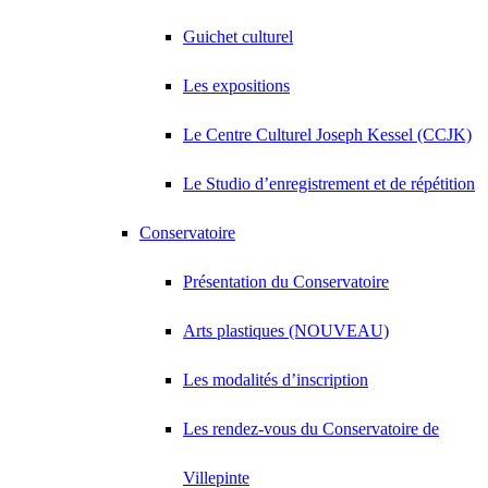
Guichet culturel
Les expositions
Le Centre Culturel Joseph Kessel (CCJK)
Le Studio d’enregistrement et de répétition
Conservatoire
Présentation du Conservatoire
Arts plastiques (NOUVEAU)
Les modalités d’inscription
Les rendez-vous du Conservatoire de
Villepinte