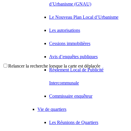
d’Urbanisme (GNAU)
Le Nouveau Plan Local d’Urbanisme
Les autorisations
Cessions immobilières
Avis d’enquêtes publiques
Relancer la recherche lorsque la carte est déplacée
Règlement Local de Publicité
Intercommunale
Commissaire enquêteur
Vie de quartiers
Les Réunions de Quartiers