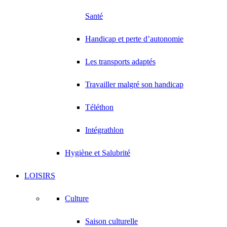
Santé
Handicap et perte d’autonomie
Les transports adaptés
Travailler malgré son handicap
Téléthon
Intégrathlon
Hygiène et Salubrité
LOISIRS
Culture
Saison culturelle