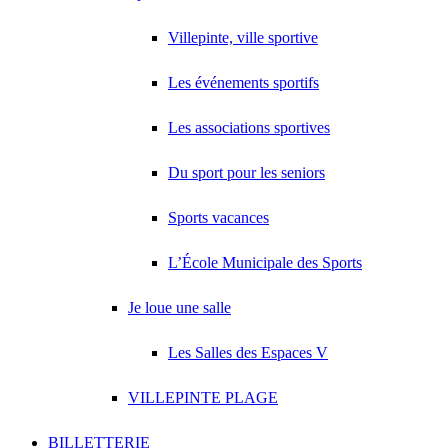
Villepinte, ville sportive
Les événements sportifs
Les associations sportives
Du sport pour les seniors
Sports vacances
L’École Municipale des Sports
Je loue une salle
Les Salles des Espaces V
VILLEPINTE PLAGE
BILLETTERIE