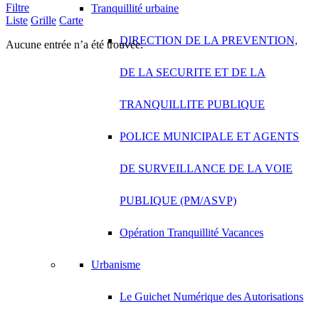
Filtre
Tranquillité urbaine
Liste
Grille
Carte
DIRECTION DE LA PREVENTION,
Aucune entrée n’a été trouvée.
DE LA SECURITE ET DE LA
TRANQUILLITE PUBLIQUE
POLICE MUNICIPALE ET AGENTS
DE SURVEILLANCE DE LA VOIE
PUBLIQUE (PM/ASVP)
Opération Tranquillité Vacances
Urbanisme
Le Guichet Numérique des Autorisations