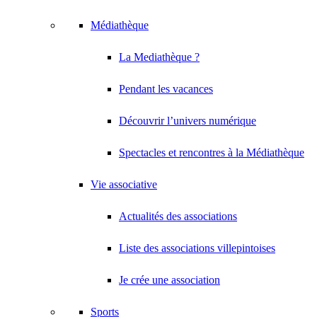
Médiathèque
La Mediathèque ?
Pendant les vacances
Découvrir l’univers numérique
Spectacles et rencontres à la Médiathèque
Vie associative
Actualités des associations
Liste des associations villepintoises
Je crée une association
Sports