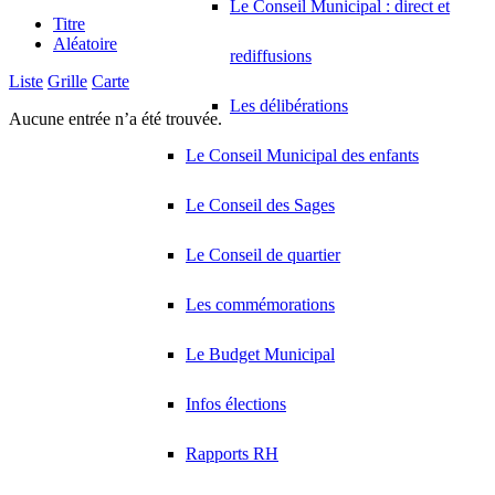
Le Conseil Municipal : direct et
Titre
Aléatoire
rediffusions
Liste
Grille
Carte
Les délibérations
Aucune entrée n’a été trouvée.
Le Conseil Municipal des enfants
Le Conseil des Sages
Le Conseil de quartier
Les commémorations
Le Budget Municipal
Infos élections
Rapports RH