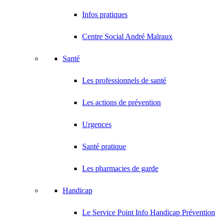
Infos pratiques
Centre Social André Malraux
Santé
Les professionnels de santé
Les actions de prévention
Urgences
Santé pratique
Les pharmacies de garde
Handicap
Le Service Point Info Handicap Prévention