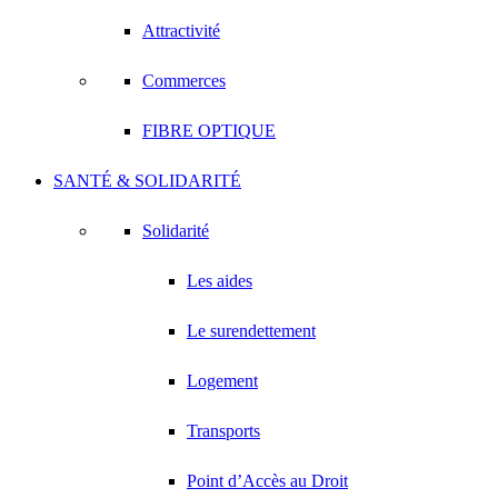
Attractivité
Commerces
FIBRE OPTIQUE
SANTÉ & SOLIDARITÉ
Solidarité
Les aides
Le surendettement
Logement
Transports
Point d’Accès au Droit