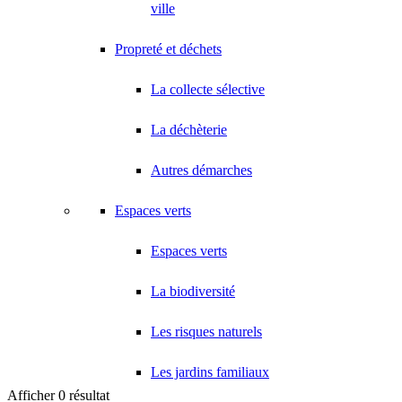
ville
Propreté et déchets
La collecte sélective
La déchèterie
Autres démarches
Espaces verts
Espaces verts
La biodiversité
Les risques naturels
Les jardins familiaux
Afficher 0 résultat