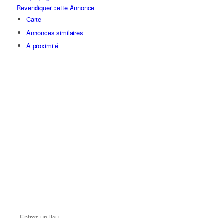
Revendiquer cette Annonce
Carte
Annonces similaires
A proximité