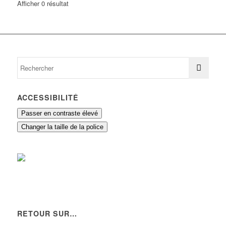
Afficher 0 résultat
ACCESSIBILITÉ
Passer en contraste élevé
Changer la taille de la police
RETOUR SUR…