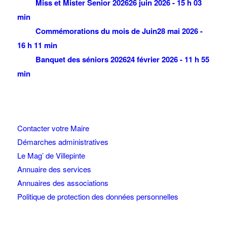
Miss et Mister Senior 2026
26 juin 2026 - 15 h 03
min
Commémorations du mois de Juin
28 mai 2026 -
16 h 11 min
Banquet des séniors 2026
24 février 2026 - 11 h 55
min
Contacter votre Maire
Démarches administratives
Le Mag’ de Villepinte
Annuaire des services
Annuaires des associations
Politique de protection des données personnelles