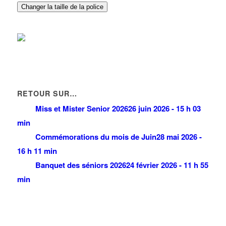
Changer la taille de la police
RETOUR SUR…
Miss et Mister Senior 2026
26 juin 2026 - 15 h 03
min
Commémorations du mois de Juin
28 mai 2026 -
16 h 11 min
Banquet des séniors 2026
24 février 2026 - 11 h 55
min