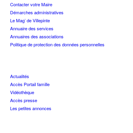
Contacter votre Maire
Démarches administratives
Le Mag’ de Villepinte
Annuaire des services
Annuaires des associations
Politique de protection des données personnelles
Actualités
Accès Portail famille
Vidéothèque
Accès presse
Les petites annonces