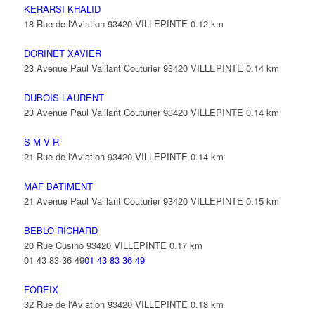
KERARSI KHALID
18 Rue de l'Aviation 93420 VILLEPINTE
0.12 km
DORINET XAVIER
23 Avenue Paul Vaillant Couturier 93420 VILLEPINTE
0.14 km
DUBOIS LAURENT
23 Avenue Paul Vaillant Couturier 93420 VILLEPINTE
0.14 km
S M V R
21 Rue de l'Aviation 93420 VILLEPINTE
0.14 km
MAF BATIMENT
21 Avenue Paul Vaillant Couturier 93420 VILLEPINTE
0.15 km
BEBLO RICHARD
20 Rue Cusino 93420 VILLEPINTE
0.17 km
01 43 83 36 49
01 43 83 36 49
FOREIX
32 Rue de l'Aviation 93420 VILLEPINTE
0.18 km