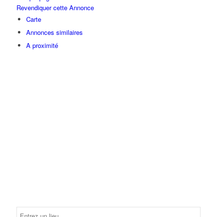
Revendiquer cette Annonce
Carte
Annonces similaires
A proximité