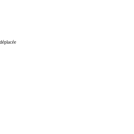
 déplacée