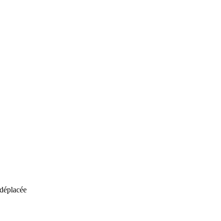
 déplacée