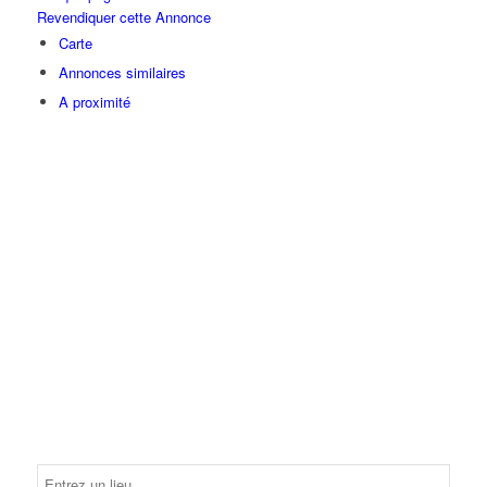
Revendiquer cette Annonce
Carte
Annonces similaires
A proximité