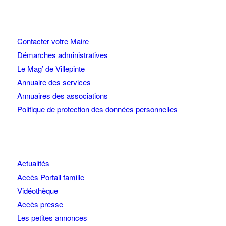
Contacter votre Maire
Démarches administratives
Le Mag’ de Villepinte
Annuaire des services
Annuaires des associations
Politique de protection des données personnelles
Actualités
Accès Portail famille
Vidéothèque
Accès presse
Les petites annonces