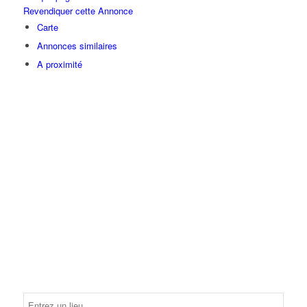
Revendiquer cette Annonce
Carte
Annonces similaires
A proximité