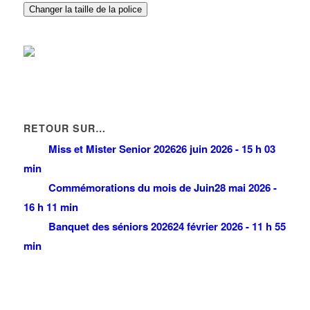
Changer la taille de la police
RETOUR SUR…
Miss et Mister Senior 2026
26 juin 2026 - 15 h 03
min
Commémorations du mois de Juin
28 mai 2026 -
16 h 11 min
Banquet des séniors 2026
24 février 2026 - 11 h 55
min