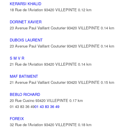
KERARSI KHALID
18 Rue de l'Aviation 93420 VILLEPINTE
0.12 km
DORINET XAVIER
23 Avenue Paul Vaillant Couturier 93420 VILLEPINTE
0.14 km
DUBOIS LAURENT
23 Avenue Paul Vaillant Couturier 93420 VILLEPINTE
0.14 km
S M V R
21 Rue de l'Aviation 93420 VILLEPINTE
0.14 km
MAF BATIMENT
21 Avenue Paul Vaillant Couturier 93420 VILLEPINTE
0.15 km
BEBLO RICHARD
20 Rue Cusino 93420 VILLEPINTE
0.17 km
01 43 83 36 49
01 43 83 36 49
FOREIX
32 Rue de l'Aviation 93420 VILLEPINTE
0.18 km