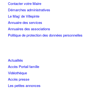
Contacter votre Maire
Démarches administratives
Le Mag’ de Villepinte
Annuaire des services
Annuaires des associations
Politique de protection des données personnelles
Actualités
Accès Portail famille
Vidéothèque
Accès presse
Les petites annonces