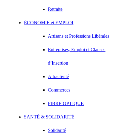
Retraite
ÉCONOMIE et EMPLOI
Artisans et Professions Libérales
Entreprises, Emploi et Clauses
d’Insertion
Attractivité
Commerces
FIBRE OPTIQUE
SANTÉ & SOLIDARITÉ
Solidarité