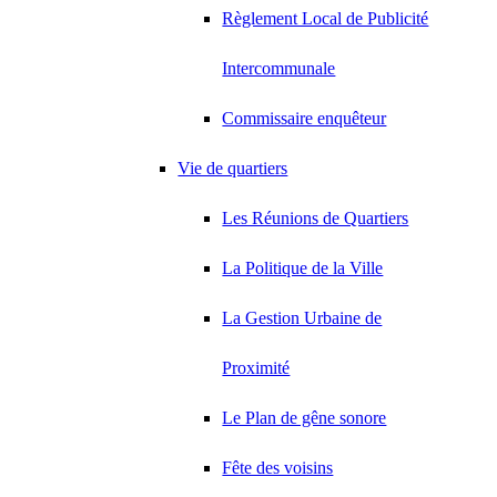
Règlement Local de Publicité
Intercommunale
Commissaire enquêteur
Vie de quartiers
Les Réunions de Quartiers
La Politique de la Ville
La Gestion Urbaine de
Proximité
Le Plan de gêne sonore
Fête des voisins