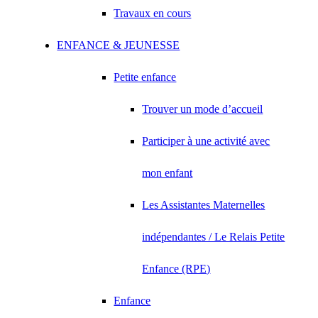
Travaux en cours
ENFANCE & JEUNESSE
Petite enfance
Trouver un mode d’accueil
Participer à une activité avec
mon enfant
Les Assistantes Maternelles
indépendantes / Le Relais Petite
Enfance (RPE)
Enfance