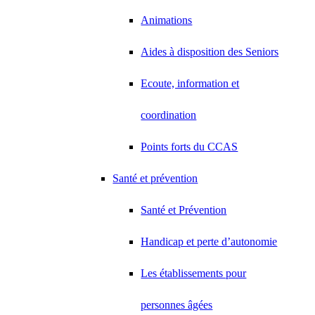
Animations
Aides à disposition des Seniors
Ecoute, information et
coordination
Points forts du CCAS
Santé et prévention
Santé et Prévention
Handicap et perte d’autonomie
Les établissements pour
personnes âgées