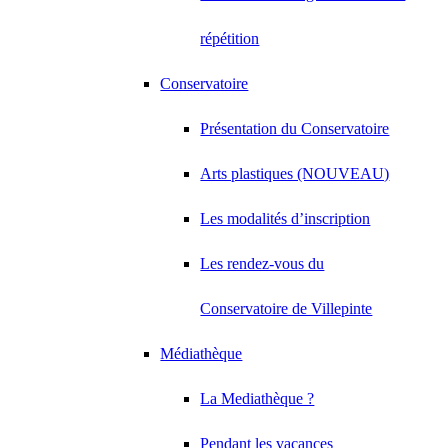
répétition
Conservatoire
Présentation du Conservatoire
Arts plastiques (NOUVEAU)
Les modalités d’inscription
Les rendez-vous du
Conservatoire de Villepinte
Médiathèque
La Mediathèque ?
Pendant les vacances