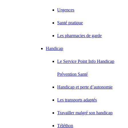
Urgences
Santé pratique
Les pharmacies de garde
Handicap
Le Service Point Info Handicap
Prévention Santé
Handicap et perte d’autonomie
Les transports adaptés
Travailler malgré son handicap
Téléthon