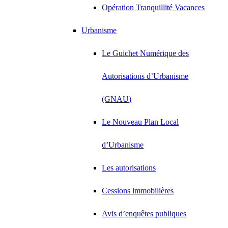
Opération Tranquillité Vacances
Urbanisme
Le Guichet Numérique des
Autorisations d’Urbanisme
(GNAU)
Le Nouveau Plan Local
d’Urbanisme
Les autorisations
Cessions immobilières
Avis d’enquêtes publiques