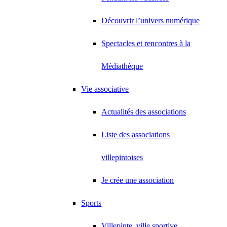
Découvrir l’univers numérique
Spectacles et rencontres à la
Médiathèque
Vie associative
Actualités des associations
Liste des associations
villepintoises
Je crée une association
Sports
Villepinte, ville sportive