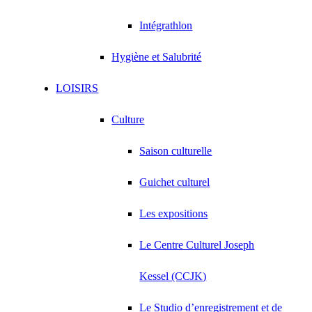
Intégrathlon
Hygiène et Salubrité
LOISIRS
Culture
Saison culturelle
Guichet culturel
Les expositions
Le Centre Culturel Joseph
Kessel (CCJK)
Le Studio d’enregistrement et de