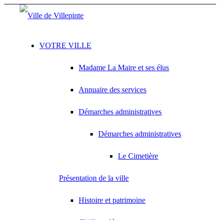
VOTRE VILLE
Madame La Maire et ses élus
Annuaire des services
Démarches administratives
Démarches administratives
Le Cimetière
Présentation de la ville
Histoire et patrimoine