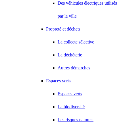
Des véhicules électriques utilisés
par la ville
Propreté et déchets
La collecte sélective
La déchèterie
Autres démarches
Espaces verts
Espaces verts
La biodiversité
Les risques naturels