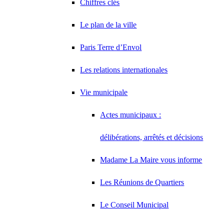
Chiffres clés
Le plan de la ville
Paris Terre d’Envol
Les relations internationales
Vie municipale
Actes municipaux :
délibérations, arrêtés et décisions
Madame La Maire vous informe
Les Réunions de Quartiers
Le Conseil Municipal