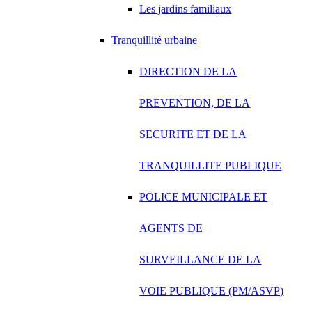
Les jardins familiaux
Tranquillité urbaine
DIRECTION DE LA
PREVENTION, DE LA
SECURITE ET DE LA
TRANQUILLITE PUBLIQUE
POLICE MUNICIPALE ET
AGENTS DE
SURVEILLANCE DE LA
VOIE PUBLIQUE (PM/ASVP)