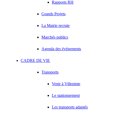
Rapports RH
Grands Projets
La Mairie recrute
Marchés publics
Agenda des événements
CADRE DE VIE
Transports
Venir à Villepinte
Le stationnement
Les transports adaptés