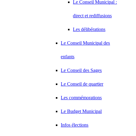
Le Conseil Municipal :
direct et rediffusions
Les délibérations
Le Conseil Municipal des
enfants
Le Conseil des Sages
Le Conseil de quartier
Les commémorations
Le Budget Municipal
Infos élections