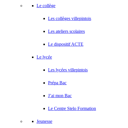
Le collège
Les collèges villepintois
Les ateliers scolaires
Le dispositif ACTE
Le lycée
Les lycées villepintois
Prépa Bac
J’ai mon Bac
Le Centre Stelo Formation
Jeunesse