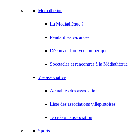
Médiathèque
La Mediathèque ?
Pendant les vacances
Découvrir l’univers numérique
Spectacles et rencontres à la Médiathèque
Vie associative
Actualités des associations
Liste des associations villepintoises
Je crée une association
Sports