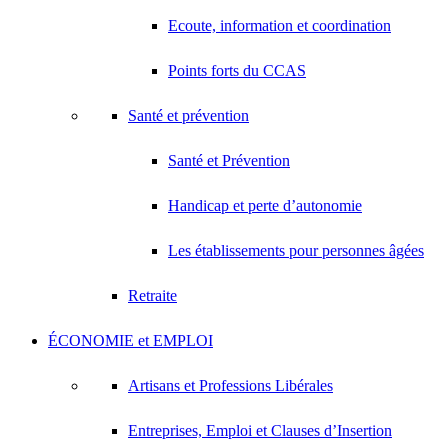
Ecoute, information et coordination
Points forts du CCAS
Santé et prévention
Santé et Prévention
Handicap et perte d’autonomie
Les établissements pour personnes âgées
Retraite
ÉCONOMIE et EMPLOI
Artisans et Professions Libérales
Entreprises, Emploi et Clauses d’Insertion