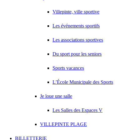
Villepinte, ville sportive
Les événements sportifs
Les associations sportives
Du sport pour les seniors
Sports vacances
L’École Municipale des Sports
Je loue une salle
Les Salles des Espaces V
VILLEPINTE PLAGE
BILLETTERIE