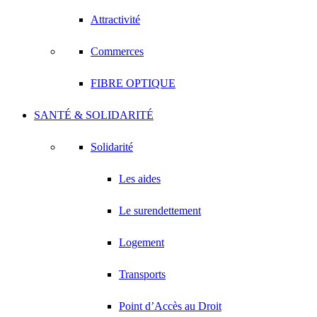
Attractivité
Commerces
FIBRE OPTIQUE
SANTÉ & SOLIDARITÉ
Solidarité
Les aides
Le surendettement
Logement
Transports
Point d’Accès au Droit