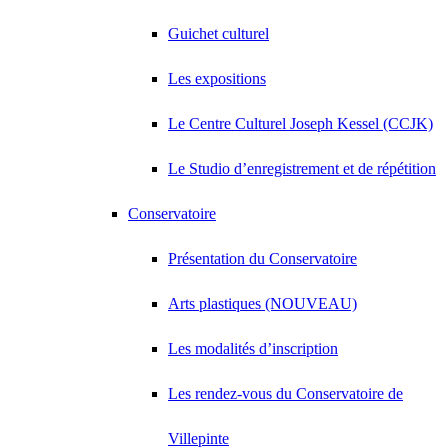
Guichet culturel
Les expositions
Le Centre Culturel Joseph Kessel (CCJK)
Le Studio d’enregistrement et de répétition
Conservatoire
Présentation du Conservatoire
Arts plastiques (NOUVEAU)
Les modalités d’inscription
Les rendez-vous du Conservatoire de
Villepinte