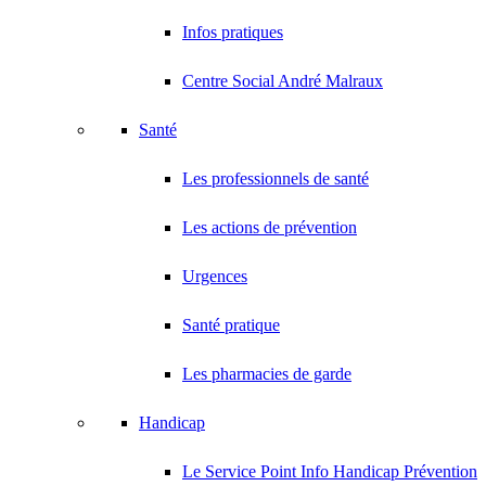
Infos pratiques
Centre Social André Malraux
Santé
Les professionnels de santé
Les actions de prévention
Urgences
Santé pratique
Les pharmacies de garde
Handicap
Le Service Point Info Handicap Prévention