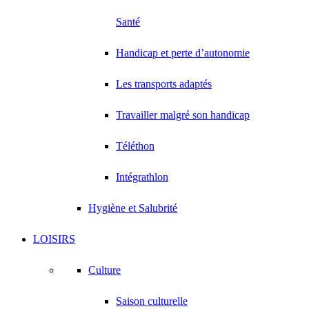
Santé
Handicap et perte d’autonomie
Les transports adaptés
Travailler malgré son handicap
Téléthon
Intégrathlon
Hygiène et Salubrité
LOISIRS
Culture
Saison culturelle