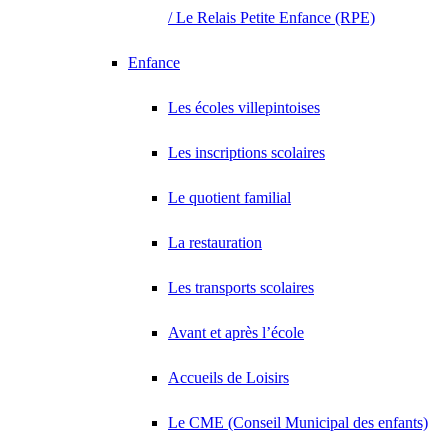
/ Le Relais Petite Enfance (RPE)
Enfance
Les écoles villepintoises
Les inscriptions scolaires
Le quotient familial
La restauration
Les transports scolaires
Avant et après l’école
Accueils de Loisirs
Le CME (Conseil Municipal des enfants)