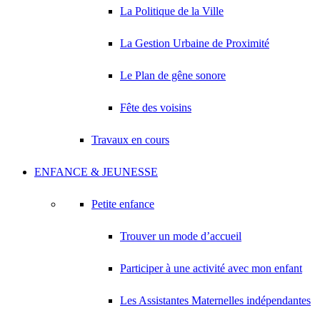
La Politique de la Ville
La Gestion Urbaine de Proximité
Le Plan de gêne sonore
Fête des voisins
Travaux en cours
ENFANCE & JEUNESSE
Petite enfance
Trouver un mode d’accueil
Participer à une activité avec mon enfant
Les Assistantes Maternelles indépendantes