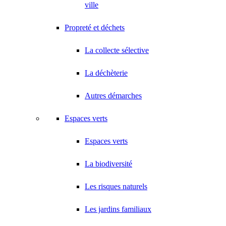
ville
Propreté et déchets
La collecte sélective
La déchèterie
Autres démarches
Espaces verts
Espaces verts
La biodiversité
Les risques naturels
Les jardins familiaux