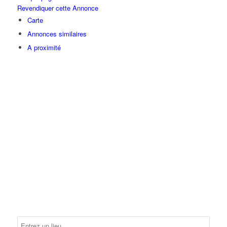
Revendiquer cette Annonce
Carte
Annonces similaires
A proximité