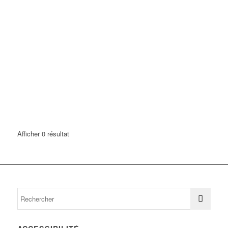
Afficher 0 résultat