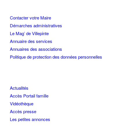
Contacter votre Maire
Démarches administratives
Le Mag’ de Villepinte
Annuaire des services
Annuaires des associations
Politique de protection des données personnelles
Actualités
Accès Portail famille
Vidéothèque
Accès presse
Les petites annonces