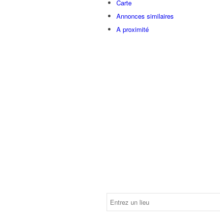
Carte
Annonces similaires
A proximité