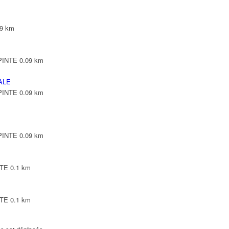
09 km
EPINTE
0.09 km
ALE
EPINTE
0.09 km
EPINTE
0.09 km
NTE
0.1 km
NTE
0.1 km