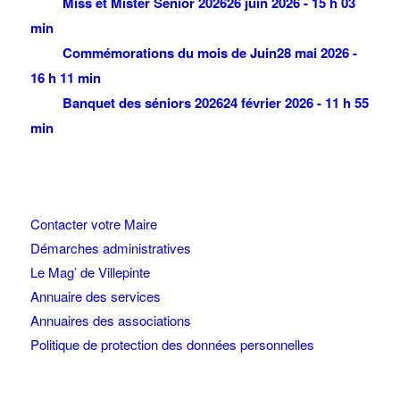
Miss et Mister Senior 2026
26 juin 2026 - 15 h 03
min
Commémorations du mois de Juin
28 mai 2026 -
16 h 11 min
Banquet des séniors 2026
24 février 2026 - 11 h 55
min
Contacter votre Maire
Démarches administratives
Le Mag’ de Villepinte
Annuaire des services
Annuaires des associations
Politique de protection des données personnelles