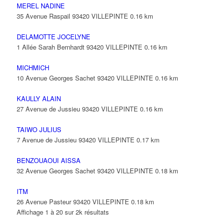
MEREL NADINE
35 Avenue Raspail 93420 VILLEPINTE
0.16 km
DELAMOTTE JOCELYNE
1 Allée Sarah Bernhardt 93420 VILLEPINTE
0.16 km
MICHMICH
10 Avenue Georges Sachet 93420 VILLEPINTE
0.16 km
KAULLY ALAIN
27 Avenue de Jussieu 93420 VILLEPINTE
0.16 km
TAIWO JULIUS
7 Avenue de Jussieu 93420 VILLEPINTE
0.17 km
BENZOUAOUI AISSA
32 Avenue Georges Sachet 93420 VILLEPINTE
0.18 km
ITM
26 Avenue Pasteur 93420 VILLEPINTE
0.18 km
Affichage 1 à 20 sur 2k résultats