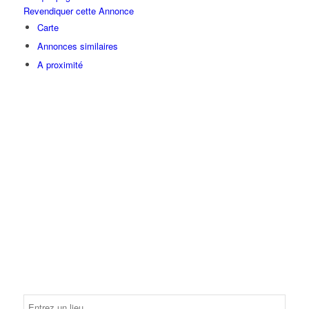
Revendiquer cette Annonce
Carte
Annonces similaires
A proximité