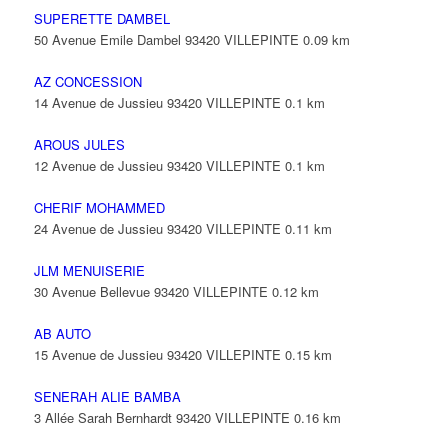
SUPERETTE DAMBEL
50 Avenue Emile Dambel 93420 VILLEPINTE
0.09 km
AZ CONCESSION
14 Avenue de Jussieu 93420 VILLEPINTE
0.1 km
AROUS JULES
12 Avenue de Jussieu 93420 VILLEPINTE
0.1 km
CHERIF MOHAMMED
24 Avenue de Jussieu 93420 VILLEPINTE
0.11 km
JLM MENUISERIE
30 Avenue Bellevue 93420 VILLEPINTE
0.12 km
AB AUTO
15 Avenue de Jussieu 93420 VILLEPINTE
0.15 km
SENERAH ALIE BAMBA
3 Allée Sarah Bernhardt 93420 VILLEPINTE
0.16 km