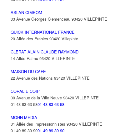
ASLAN CIMBOM
33 Avenue Georges Clemenceau 93420 VILLEPINTE
QUICK INTERNATIONAL FRANCE
20 Allée des Erables 93420 Villepinte
CLERAT ALAIN CLAUDE RAYMOND
14 Allée Raimu 93420 VILLEPINTE
MAISON DU CAFE
22 Avenue des Nations 93420 VILLEPINTE
CORALIE COIF'
30 Avenue de la Ville Neuve 93420 VILLEPINTE
01 43 83 63 58
01 43 83 63 58
MOHN MEDIA
31 Allée des Impressionnistes 93420 VILLEPINTE
01 49 89 39 90
01 49 89 39 90