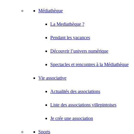
Médiathèque
La Mediathèque ?
Pendant les vacances
Découvrir l’univers numérique
Spectacles et rencontres à la Médiathèque
Vie associative
Actualités des associations
Liste des associations villepintoises
Je crée une association
Sports