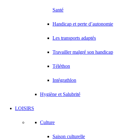
Santé
Handicap et perte d’autonomie
Les transports adaptés
Travailler malgré son handicap
Téléthon
Intégrathlon
Hygiène et Salubrité
LOISIRS
Culture
Saison culturelle