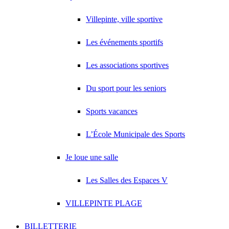
Villepinte, ville sportive
Les événements sportifs
Les associations sportives
Du sport pour les seniors
Sports vacances
L’École Municipale des Sports
Je loue une salle
Les Salles des Espaces V
VILLEPINTE PLAGE
BILLETTERIE