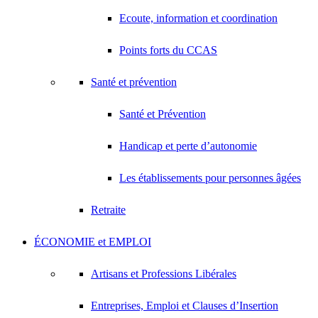
Ecoute, information et coordination
Points forts du CCAS
Santé et prévention
Santé et Prévention
Handicap et perte d’autonomie
Les établissements pour personnes âgées
Retraite
ÉCONOMIE et EMPLOI
Artisans et Professions Libérales
Entreprises, Emploi et Clauses d’Insertion