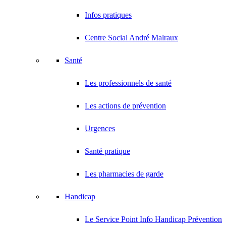
Infos pratiques
Centre Social André Malraux
Santé
Les professionnels de santé
Les actions de prévention
Urgences
Santé pratique
Les pharmacies de garde
Handicap
Le Service Point Info Handicap Prévention