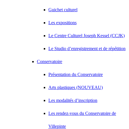
Guichet culturel
Les expositions
Le Centre Culturel Joseph Kessel (CCJK)
Le Studio d’enregistrement et de répétition
Conservatoire
Présentation du Conservatoire
Arts plastiques (NOUVEAU)
Les modalités d’inscription
Les rendez-vous du Conservatoire de
Villepinte