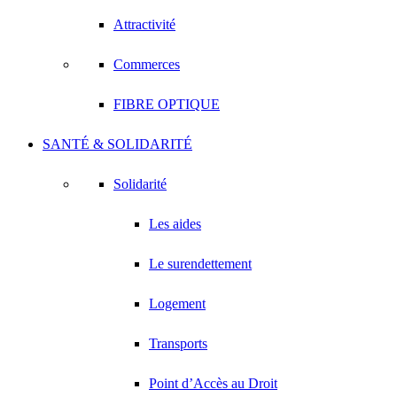
Attractivité
Commerces
FIBRE OPTIQUE
SANTÉ & SOLIDARITÉ
Solidarité
Les aides
Le surendettement
Logement
Transports
Point d’Accès au Droit