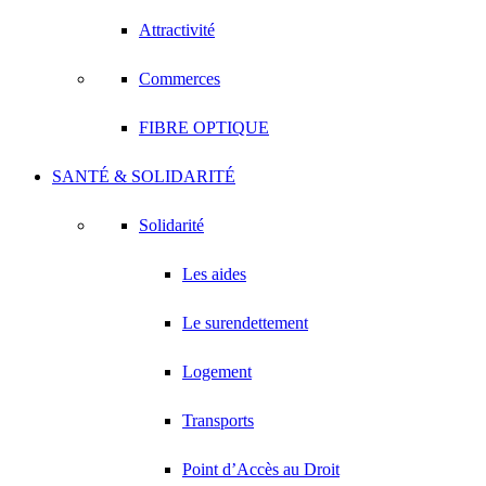
Attractivité
Commerces
FIBRE OPTIQUE
SANTÉ & SOLIDARITÉ
Solidarité
Les aides
Le surendettement
Logement
Transports
Point d’Accès au Droit