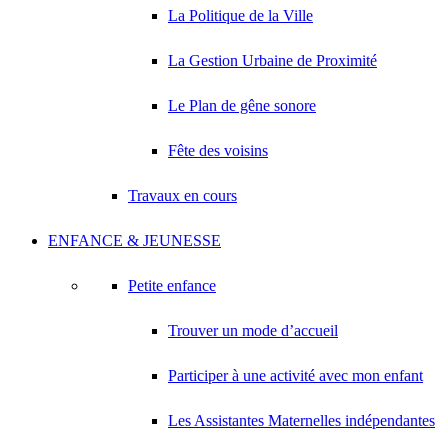
La Politique de la Ville
La Gestion Urbaine de Proximité
Le Plan de gêne sonore
Fête des voisins
Travaux en cours
ENFANCE & JEUNESSE
Petite enfance
Trouver un mode d’accueil
Participer à une activité avec mon enfant
Les Assistantes Maternelles indépendantes