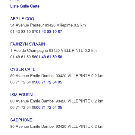
Liste
Grille
Carte
AFP LE COQ
34 Avenue Pasteur 93420 Villepinte
0.2 km
01 43 83 10 87
01 43 83 10 87
FAJNZYN SYLVAIN
1 Rue de Champagne 93420 VILLEPINTE
0.2 km
01 48 61 59 56
01 48 61 59 56
CYBER CAFE
80 Avenue Emile Dambel 93420 VILLEPINTE
0.2 km
06 71 72 54 05
06 71 72 54 05
ISM FOURNIL
80 Avenue Emile Dambel 93420 VILLEPINTE
0.2 km
06 71 72 54 05
06 71 72 54 05
SADPHONE
80 Avenue Emile Dambel 93420 VILLEPINTE
0.2 km