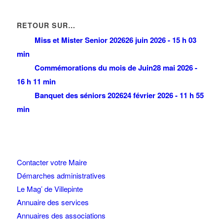
RETOUR SUR…
Miss et Mister Senior 2026
26 juin 2026 - 15 h 03
min
Commémorations du mois de Juin
28 mai 2026 -
16 h 11 min
Banquet des séniors 2026
24 février 2026 - 11 h 55
min
Contacter votre Maire
Démarches administratives
Le Mag’ de Villepinte
Annuaire des services
Annuaires des associations