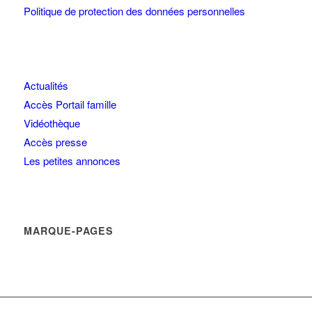
Politique de protection des données personnelles
Actualités
Accès Portail famille
Vidéothèque
Accès presse
Les petites annonces
MARQUE-PAGES