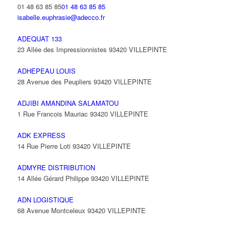
01 48 63 85 85
01 48 63 85 85
isabelle.euphrasie@adecco.fr
ADEQUAT 133
23 Allée des Impressionnistes 93420 VILLEPINTE
ADHEPEAU LOUIS
28 Avenue des Peupliers 93420 VILLEPINTE
ADJIBI AMANDINA SALAMATOU
1 Rue Francois Mauriac 93420 VILLEPINTE
ADK EXPRESS
14 Rue Pierre Loti 93420 VILLEPINTE
ADMYRE DISTRIBUTION
14 Allée Gérard Philippe 93420 VILLEPINTE
ADN LOGISTIQUE
68 Avenue Montceleux 93420 VILLEPINTE