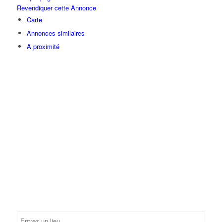
Revendiquer cette Annonce
Carte
Annonces similaires
A proximité