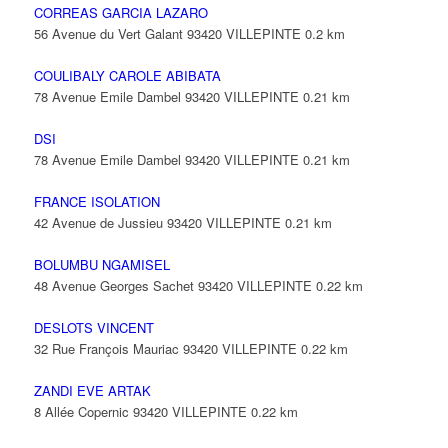
CORREAS GARCIA LAZARO
56 Avenue du Vert Galant 93420 VILLEPINTE
0.2 km
COULIBALY CAROLE ABIBATA
78 Avenue Emile Dambel 93420 VILLEPINTE
0.21 km
DSI
78 Avenue Emile Dambel 93420 VILLEPINTE
0.21 km
FRANCE ISOLATION
42 Avenue de Jussieu 93420 VILLEPINTE
0.21 km
BOLUMBU NGAMISEL
48 Avenue Georges Sachet 93420 VILLEPINTE
0.22 km
DESLOTS VINCENT
32 Rue François Mauriac 93420 VILLEPINTE
0.22 km
ZANDI EVE ARTAK
8 Allée Copernic 93420 VILLEPINTE
0.22 km