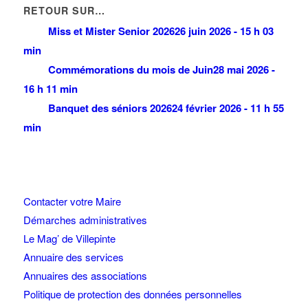
RETOUR SUR…
Miss et Mister Senior 2026
26 juin 2026 - 15 h 03
min
Commémorations du mois de Juin
28 mai 2026 -
16 h 11 min
Banquet des séniors 2026
24 février 2026 - 11 h 55
min
Contacter votre Maire
Démarches administratives
Le Mag’ de Villepinte
Annuaire des services
Annuaires des associations
Politique de protection des données personnelles