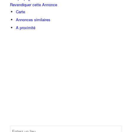
Revendiquer cette Annonce
Carte
Annonces similaires
A proximité