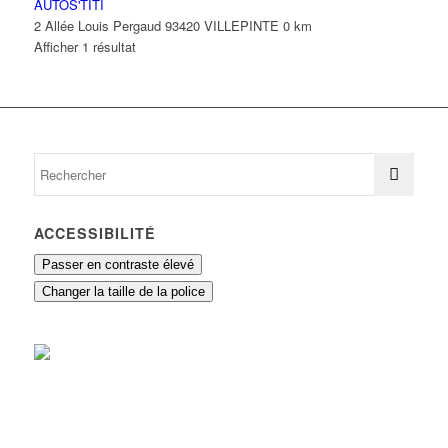
AUTOS'TITI
2 Allée Louis Pergaud 93420 VILLEPINTE
0 km
Afficher 1 résultat
ACCESSIBILITÉ
Passer en contraste élevé
Changer la taille de la police