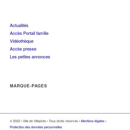
Actualités
Accès Portail famille
Vidéothèque
Accès presse
Les petites annonces
MARQUE-PAGES
© 2022 • Ville de Villepinte • Tous droits réservés •
Mentions légales
•
Protection des données personnelles