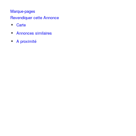
Marque-pages
Revendiquer cette Annonce
Carte
Annonces similaires
A proximité