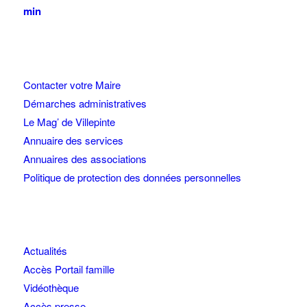
min
Contacter votre Maire
Démarches administratives
Le Mag’ de Villepinte
Annuaire des services
Annuaires des associations
Politique de protection des données personnelles
Actualités
Accès Portail famille
Vidéothèque
Accès presse