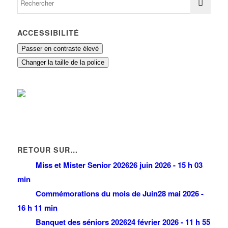
ACCESSIBILITÉ
Passer en contraste élevé
Changer la taille de la police
RETOUR SUR…
Miss et Mister Senior 2026
26 juin 2026 - 15 h 03
min
Commémorations du mois de Juin
28 mai 2026 -
16 h 11 min
Banquet des séniors 2026
24 février 2026 - 11 h 55