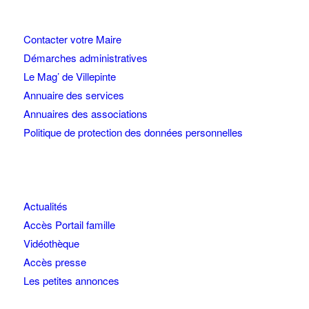
Contacter votre Maire
Démarches administratives
Le Mag’ de Villepinte
Annuaire des services
Annuaires des associations
Politique de protection des données personnelles
Actualités
Accès Portail famille
Vidéothèque
Accès presse
Les petites annonces