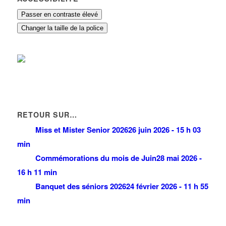
Passer en contraste élevé
Changer la taille de la police
RETOUR SUR…
Miss et Mister Senior 2026
26 juin 2026 - 15 h 03
min
Commémorations du mois de Juin
28 mai 2026 -
16 h 11 min
Banquet des séniors 2026
24 février 2026 - 11 h 55
min