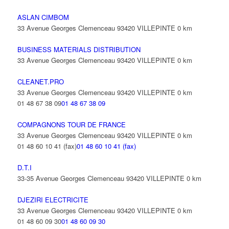
ASLAN CIMBOM
33 Avenue Georges Clemenceau 93420 VILLEPINTE
0 km
BUSINESS MATERIALS DISTRIBUTION
33 Avenue Georges Clemenceau 93420 VILLEPINTE
0 km
CLEANET.PRO
33 Avenue Georges Clemenceau 93420 VILLEPINTE
0 km
01 48 67 38 09
01 48 67 38 09
COMPAGNONS TOUR DE FRANCE
33 Avenue Georges Clemenceau 93420 VILLEPINTE
0 km
01 48 60 10 41 (fax)
01 48 60 10 41 (fax)
D.T.I
33-35 Avenue Georges Clemenceau 93420 VILLEPINTE
0 km
DJEZIRI ELECTRICITE
33 Avenue Georges Clemenceau 93420 VILLEPINTE
0 km
01 48 60 09 30
01 48 60 09 30