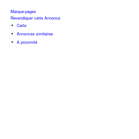
Marque-pages
Revendiquer cette Annonce
Carte
Annonces similaires
A proximité