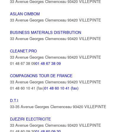
33 Avenue Georges Clemenceau 93420 VILLEPINTE
ASLAN CIMBOM
33 Avenue Georges Clemenceau 93420 VILLEPINTE
BUSINESS MATERIALS DISTRIBUTION
33 Avenue Georges Clemenceau 93420 VILLEPINTE
CLEANET.PRO
33 Avenue Georges Clemenceau 93420 VILLEPINTE
01 48 67 38 09
01 48 67 38 09
COMPAGNONS TOUR DE FRANCE
33 Avenue Georges Clemenceau 93420 VILLEPINTE
01 48 60 10 41 (fax)
01 48 60 10 41 (fax)
D.T.I
33-35 Avenue Georges Clemenceau 93420 VILLEPINTE
DJEZIRI ELECTRICITE
33 Avenue Georges Clemenceau 93420 VILLEPINTE
01 48 60 09 30
01 48 60 09 30