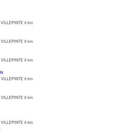
0 VILLEPINTE
0 km
0 VILLEPINTE
0 km
0 VILLEPINTE
0 km
ON
0 VILLEPINTE
0 km
0 VILLEPINTE
0 km
0 VILLEPINTE
0 km
)