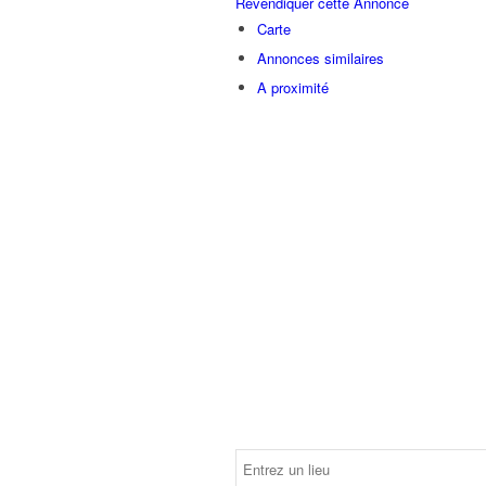
Revendiquer cette Annonce
Carte
Annonces similaires
A proximité