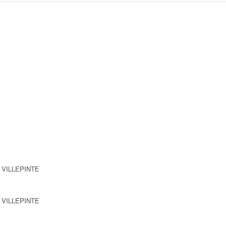
0 VILLEPINTE
0 VILLEPINTE