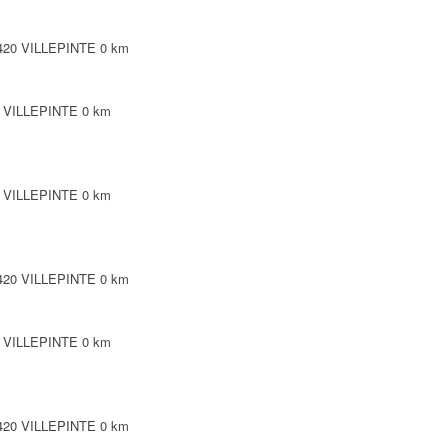
3420 VILLEPINTE
0 km
0 VILLEPINTE
0 km
0 VILLEPINTE
0 km
3420 VILLEPINTE
0 km
0 VILLEPINTE
0 km
3420 VILLEPINTE
0 km