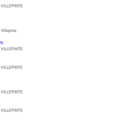
0 VILLEPINTE
illepinte
ON
0 VILLEPINTE
0 VILLEPINTE
0 VILLEPINTE
0 VILLEPINTE