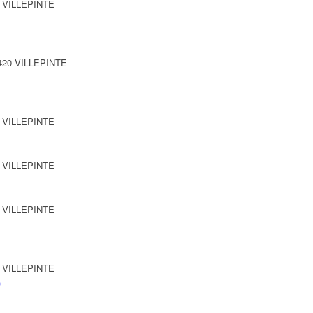
0 VILLEPINTE
3420 VILLEPINTE
0 VILLEPINTE
0 VILLEPINTE
0 VILLEPINTE
0 VILLEPINTE
)