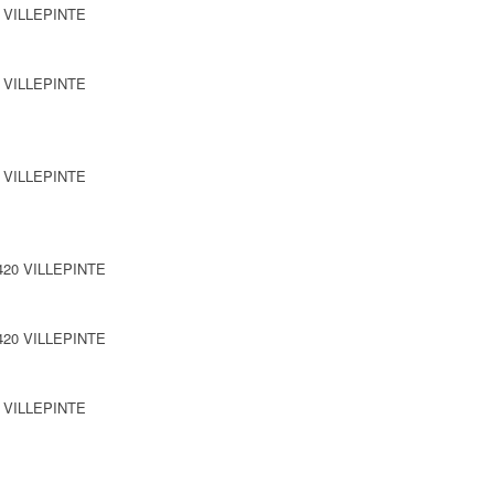
0 VILLEPINTE
0 VILLEPINTE
0 VILLEPINTE
3420 VILLEPINTE
3420 VILLEPINTE
0 VILLEPINTE