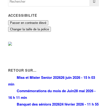
ACCESSIBILITÉ
Passer en contraste élevé
Changer la taille de la police
RETOUR SUR…
Miss et Mister Senior 2026
26 juin 2026 - 15 h 03
min
Commémorations du mois de Juin
28 mai 2026 -
16 h 11 min
Banquet des séniors 2026
24 février 2026 - 11 h 55