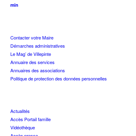
min
Contacter votre Maire
Démarches administratives
Le Mag’ de Villepinte
Annuaire des services
Annuaires des associations
Politique de protection des données personnelles
Actualités
Accès Portail famille
Vidéothèque
Accès presse