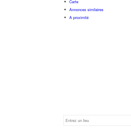
Carte
Annonces similaires
A proximité