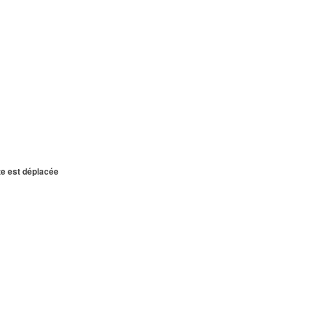
te est déplacée