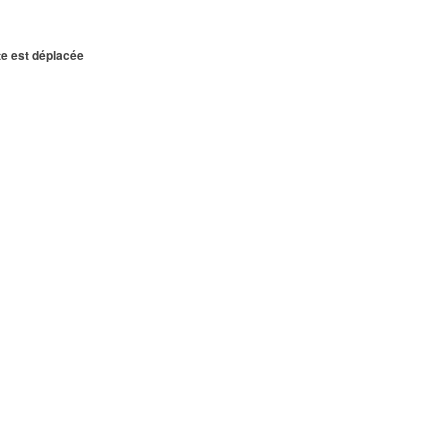
te est déplacée