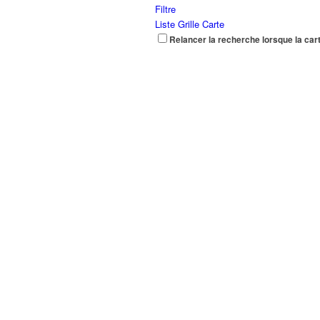
Filtre
Liste
Grille
Carte
Relancer la recherche lorsque la car