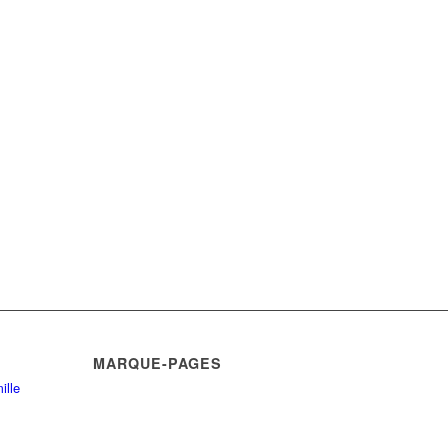
MARQUE-PAGES
ille