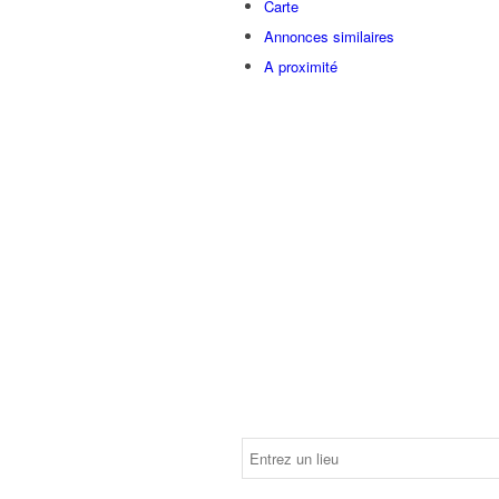
Carte
Annonces similaires
A proximité