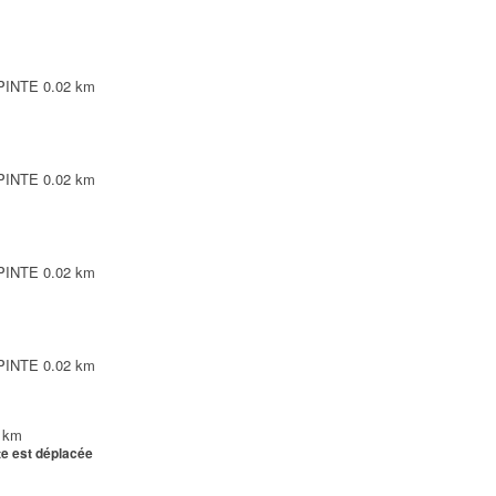
EPINTE
0.02 km
EPINTE
0.02 km
EPINTE
0.02 km
EPINTE
0.02 km
 km
te est déplacée