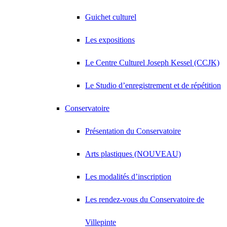
Guichet culturel
Les expositions
Le Centre Culturel Joseph Kessel (CCJK)
Le Studio d’enregistrement et de répétition
Conservatoire
Présentation du Conservatoire
Arts plastiques (NOUVEAU)
Les modalités d’inscription
Les rendez-vous du Conservatoire de
Villepinte