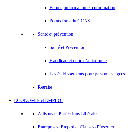
Ecoute, information et coordination
Points forts du CCAS
Santé et prévention
Santé et Prévention
Handicap et perte d’autonomie
Les établissements pour personnes âgées
Retraite
ÉCONOMIE et EMPLOI
Artisans et Professions Libérales
Entreprises, Emploi et Clauses d’Insertion