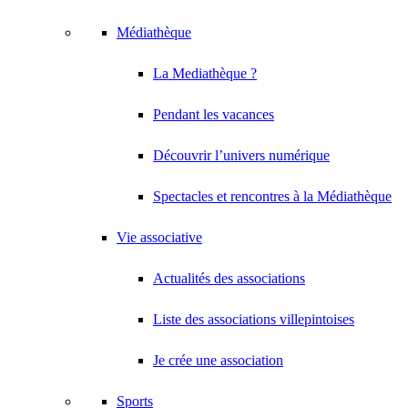
Médiathèque
La Mediathèque ?
Pendant les vacances
Découvrir l’univers numérique
Spectacles et rencontres à la Médiathèque
Vie associative
Actualités des associations
Liste des associations villepintoises
Je crée une association
Sports