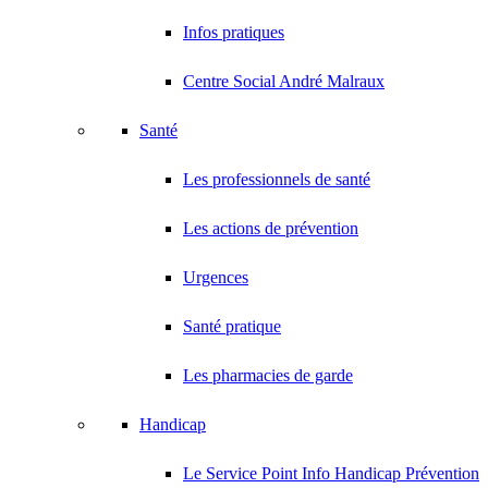
Infos pratiques
Centre Social André Malraux
Santé
Les professionnels de santé
Les actions de prévention
Urgences
Santé pratique
Les pharmacies de garde
Handicap
Le Service Point Info Handicap Prévention