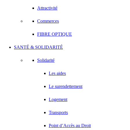
Attractivité
Commerces
FIBRE OPTIQUE
SANTÉ & SOLIDARITÉ
Solidarité
Les aides
Le surendettement
Logement
Transports
Point d’Accès au Droit