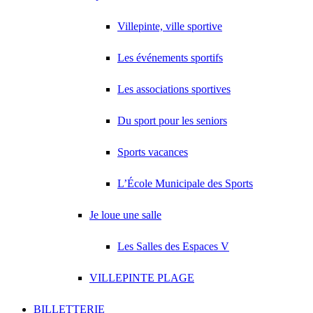
Villepinte, ville sportive
Les événements sportifs
Les associations sportives
Du sport pour les seniors
Sports vacances
L’École Municipale des Sports
Je loue une salle
Les Salles des Espaces V
VILLEPINTE PLAGE
BILLETTERIE