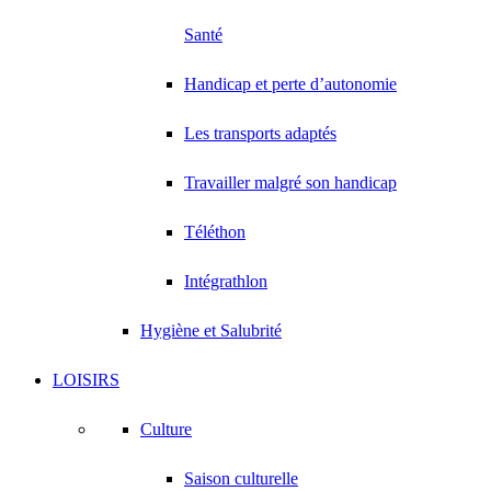
Santé
Handicap et perte d’autonomie
Les transports adaptés
Travailler malgré son handicap
Téléthon
Intégrathlon
Hygiène et Salubrité
LOISIRS
Culture
Saison culturelle