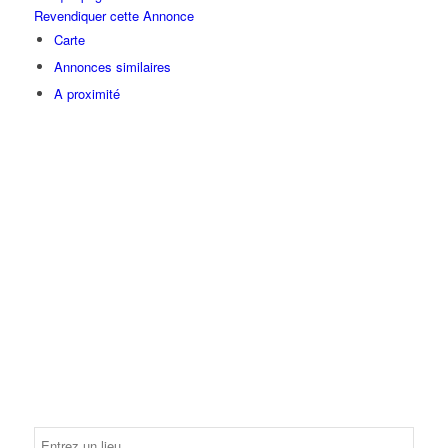
Revendiquer cette Annonce
Carte
Annonces similaires
A proximité