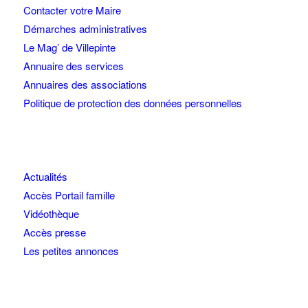
Contacter votre Maire
Démarches administratives
Le Mag’ de Villepinte
Annuaire des services
Annuaires des associations
Politique de protection des données personnelles
Actualités
Accès Portail famille
Vidéothèque
Accès presse
Les petites annonces