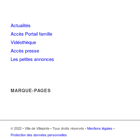
Actualités
Accès Portail famille
Vidéothèque
Accès presse
Les petites annonces
MARQUE-PAGES
© 2022 • Ville de Villepinte • Tous droits réservés •
Mentions légales
•
Protection des données personnelles