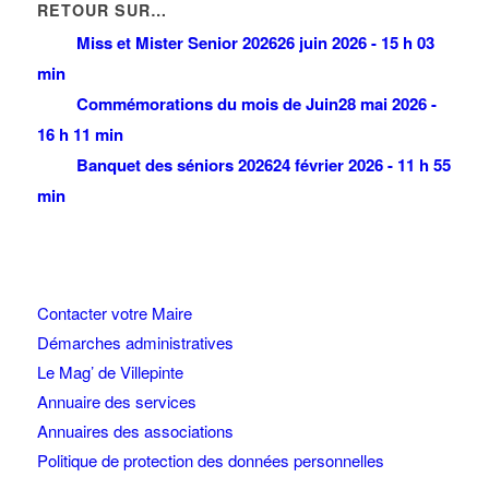
RETOUR SUR…
Miss et Mister Senior 2026
26 juin 2026 - 15 h 03
min
Commémorations du mois de Juin
28 mai 2026 -
16 h 11 min
Banquet des séniors 2026
24 février 2026 - 11 h 55
min
Contacter votre Maire
Démarches administratives
Le Mag’ de Villepinte
Annuaire des services
Annuaires des associations
Politique de protection des données personnelles