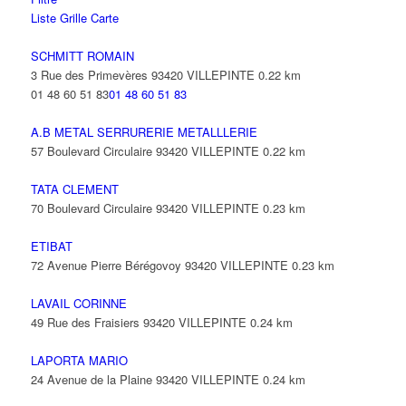
Liste
Grille
Carte
SCHMITT ROMAIN
3 Rue des Primevères 93420 VILLEPINTE
0.22 km
01 48 60 51 83
01 48 60 51 83
A.B METAL SERRURERIE METALLLERIE
57 Boulevard Circulaire 93420 VILLEPINTE
0.22 km
TATA CLEMENT
70 Boulevard Circulaire 93420 VILLEPINTE
0.23 km
ETIBAT
72 Avenue Pierre Bérégovoy 93420 VILLEPINTE
0.23 km
LAVAIL CORINNE
49 Rue des Fraisiers 93420 VILLEPINTE
0.24 km
LAPORTA MARIO
24 Avenue de la Plaine 93420 VILLEPINTE
0.24 km