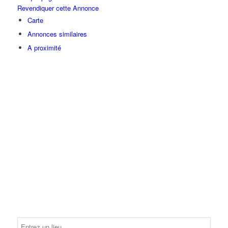
Revendiquer cette Annonce
Carte
Annonces similaires
A proximité